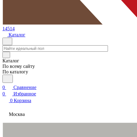
14514
Каталог
Каталог
По всему сайту
По каталогу
0
Сравнение
0
Избранное
0
Корзина
Москва