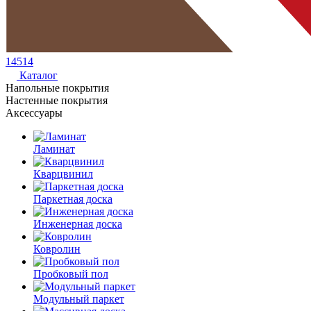
14514
Каталог
Напольные покрытия
Настенные покрытия
Аксессуары
Ламинат
Кварцвинил
Паркетная доска
Инженерная доска
Ковролин
Пробковый пол
Модульный паркет