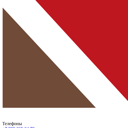
Телефоны