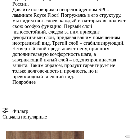
России.
Давайте поговорим о непревзойденном SPC-
ламинате Royce Floor! Погружаясь в его структуру,
мы видим пять слоев, каждый из которых выполняет
свою особую функцию. Первый слой –
износостойкий, следом за ним приходит
декоративный слой, придавая вашим помещениям
неотразимый вид. Третий слой – стабилизирующий.
Четвертый слой представляет пену, привнося
дополнительную комфортность шага, а
завершающий пятый слой – водонепроницаемая
защита. Таким образом, продукт гарантирует не
только долговечность и прочность, но и
превосходный внешний вид.
Подробнее
Фильтр
Сначала популярные