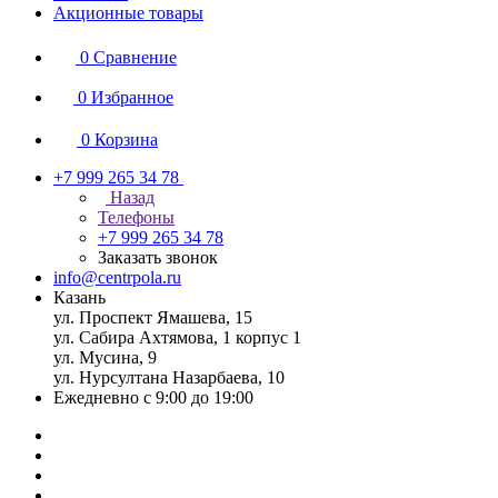
Акционные товары
0
Сравнение
0
Избранное
0
Корзина
+7 999 265 34 78
Назад
Телефоны
+7 999 265 34 78
Заказать звонок
info@centrpola.ru
Казань
ул. Проспект Ямашева, 15
ул. Сабира Ахтямова, 1 корпус 1
ул. Мусина, 9
ул. Нурсултана Назарбаева, 10
Ежедневно с 9:00 до 19:00