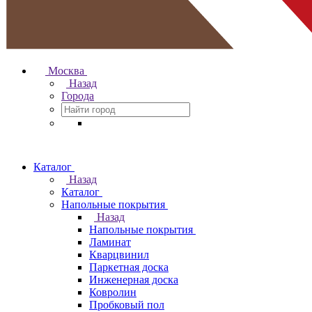
Москва
Назад
Города
Каталог
Назад
Каталог
Напольные покрытия
Назад
Напольные покрытия
Ламинат
Кварцвинил
Паркетная доска
Инженерная доска
Ковролин
Пробковый пол