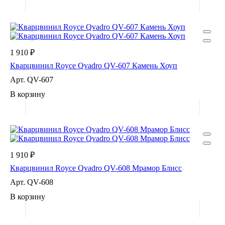
1 910 ₽
Кварцвинил Royce Qvadro QV-607 Камень Хоуп
Арт.
QV-607
В корзину
1 910 ₽
Кварцвинил Royce Qvadro QV-608 Мрамор Блисс
Арт.
QV-608
В корзину