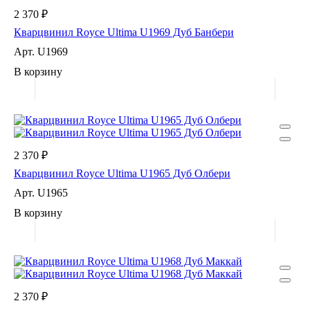
2 370 ₽
Кварцвинил Royce Ultima U1969 Дуб Банбери
Арт.
U1969
В корзину
2 370 ₽
Кварцвинил Royce Ultima U1965 Дуб Олбери
Арт.
U1965
В корзину
2 370 ₽