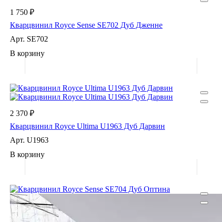
1 750 ₽
Кварцвинил Royce Sense SE702 Дуб Дженне
Арт.
SE702
В корзину
2 370 ₽
Кварцвинил Royce Ultima U1963 Дуб Дарвин
Арт.
U1963
В корзину