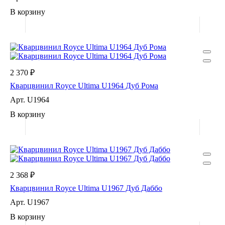
В корзину
2 370 ₽
Кварцвинил Royce Ultima U1964 Дуб Рома
Арт.
U1964
В корзину
2 368 ₽
Кварцвинил Royce Ultima U1967 Дуб Даббо
Арт.
U1967
В корзину