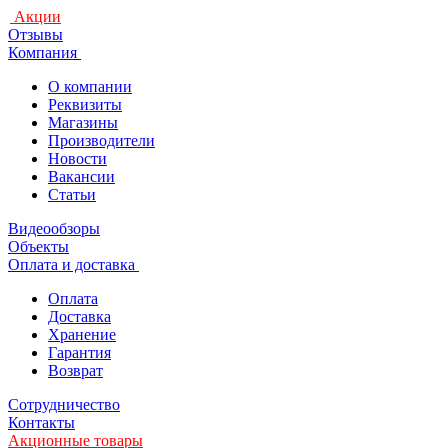
Акции
Отзывы
Компания
О компании
Реквизиты
Магазины
Производители
Новости
Вакансии
Статьи
Видеообзоры
Объекты
Оплата и доставка
Оплата
Доставка
Хранение
Гарантия
Возврат
Сотрудничество
Контакты
Акционные товары