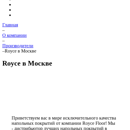
Главная
–
О компании
–
Производители
–
Royce в Москве
Royce в Москве
Приветствуем вас в мире исключительного качества
напольных покрытий от компании Royce Floor! Мы
- дистрибьютор лучших напольных покрытий в