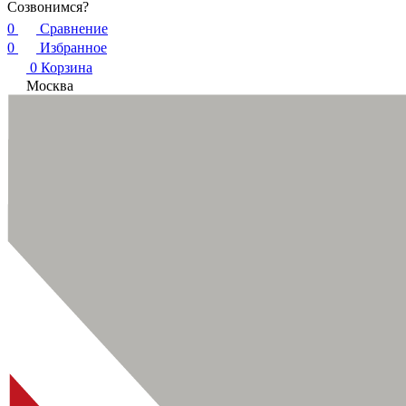
Созвонимся?
0
Сравнение
0
Избранное
0
Корзина
Москва