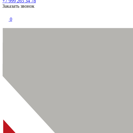
+7 999 265 34 78
Заказать звонок
0