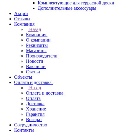
Комплектующие для террасной доски
Дополнительные аксессуары
Акции
Отзывы
Компания
Назад
Компания
О компании
Реквизиты
Магазины
Производители
Новости
Вакансии
Статьи
Объекты
Оплата и доставка
Назад
Оплата и доставка
Оплата
Доставка
Хранение
Гарантия
Возврат
Сотрудничество
Контакты