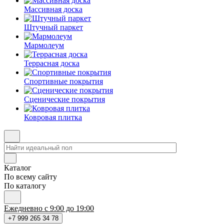
Массивная доска
Штучный паркет
Мармолеум
Террасная доска
Спортивные покрытия
Сценические покрытия
Ковровая плитка
Каталог
По всему сайту
По каталогу
Ежедневно с 9:00 до 19:00
+7 999 265 34 78