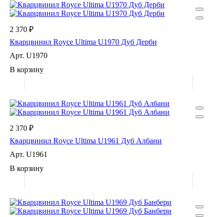
2 370 ₽
Кварцвинил Royce Ultima U1970 Дуб Дерби
Арт.
U1970
В корзину
2 370 ₽
Кварцвинил Royce Ultima U1961 Дуб Албани
Арт.
U1961
В корзину