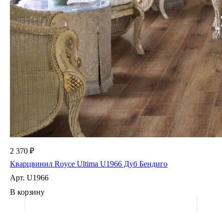
2 370 ₽
Кварцвинил Royce Ultima U1966 Дуб Бендиго
Арт.
U1966
В корзину