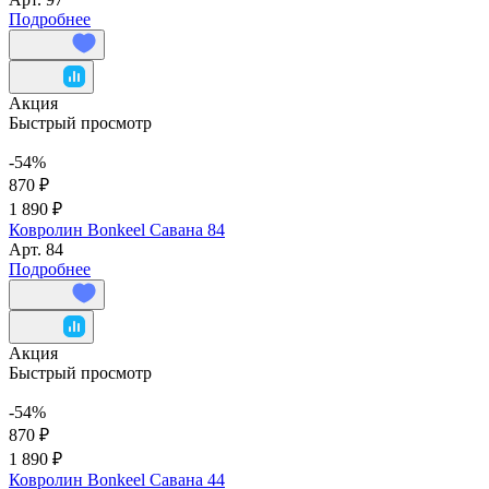
Подробнее
Акция
Быстрый просмотр
-54%
870 ₽
1 890 ₽
Ковролин Bonkeel Савана 84
Арт.
84
Подробнее
Акция
Быстрый просмотр
-54%
870 ₽
1 890 ₽
Ковролин Bonkeel Савана 44