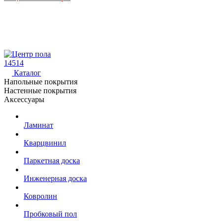
14514
Каталог
Напольные покрытия
Настенные покрытия
Аксессуары
Ламинат
Кварцвинил
Паркетная доска
Инженерная доска
Ковролин
Пробковый пол