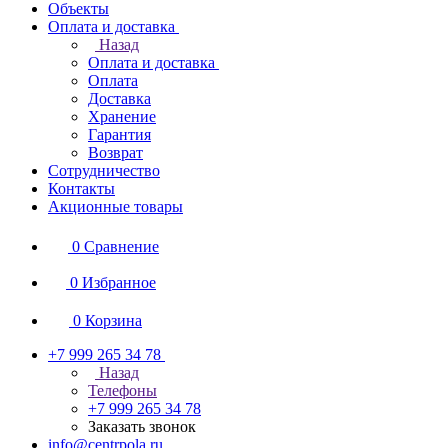
Объекты
Оплата и доставка
Назад
Оплата и доставка
Оплата
Доставка
Хранение
Гарантия
Возврат
Сотрудничество
Контакты
Акционные товары
0
Сравнение
0
Избранное
0
Корзина
+7 999 265 34 78
Назад
Телефоны
+7 999 265 34 78
Заказать звонок
info@centrpola.ru