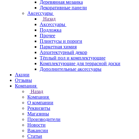
Деревянная мозаика
Декоративные панели
Аксессуары
Назад
Аксессуары
Подложка
Прочее
Плинтусы и пороги
Паркетная химия
Архитектурный декор
Тёплый пол и комплектующие
Комплектующие для террасной доски
Дополнительные аксессуары
Акции
Отзывы
Компания
Назад
Компания
О компании
Реквизиты
Магазины
Производители
Новости
Вакансии
Статьи