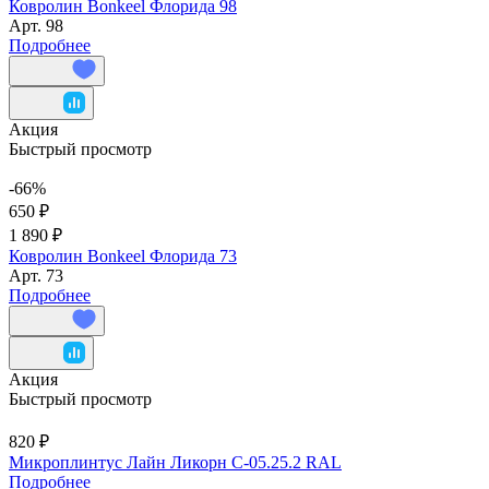
Ковролин Bonkeel Флорида 98
Арт.
98
Подробнее
Акция
Быстрый просмотр
-66%
650 ₽
1 890 ₽
Ковролин Bonkeel Флорида 73
Арт.
73
Подробнее
Акция
Быстрый просмотр
820 ₽
Микроплинтус Лайн Ликорн С-05.25.2 RAL
Подробнее