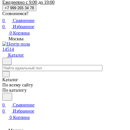
Ежедневно с 9:00 до 19:00
+7 999 265 34 78
Созвонимся?
0
Сравнение
0
Избранное
0
Корзина
Москва
14514
Каталог
Каталог
По всему сайту
По каталогу
0
Сравнение
0
Избранное
0
Корзина