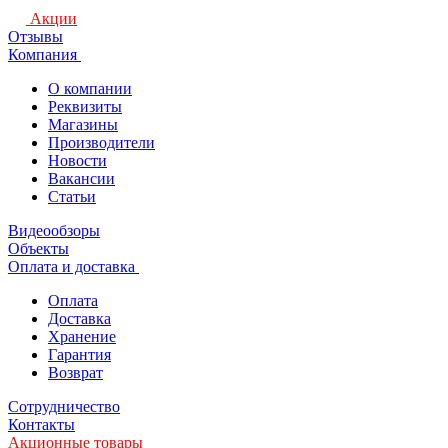
Акции
Отзывы
Компания
О компании
Реквизиты
Магазины
Производители
Новости
Вакансии
Статьи
Видеообзоры
Объекты
Оплата и доставка
Оплата
Доставка
Хранение
Гарантия
Возврат
Сотрудничество
Контакты
Акционные товары