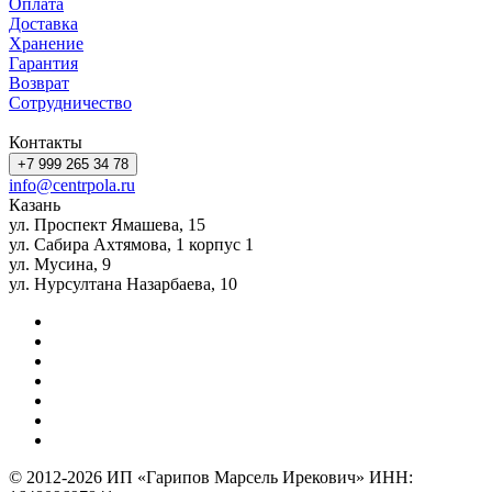
Оплата
Доставка
Хранение
Гарантия
Возврат
Сотрудничество
Контакты
+7 999 265 34 78
info@centrpola.ru
Казань
ул. Проспект Ямашева, 15
ул. Сабира Ахтямова, 1 корпус 1
ул. Мусина, 9
ул. Нурсултана Назарбаева, 10
© 2012-2026 ИП «Гарипов Марсель Ирекович» ИНН: