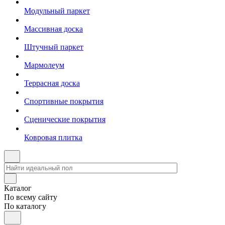
Модульный паркет
Массивная доска
Штучный паркет
Мармолеум
Террасная доска
Спортивные покрытия
Сценические покрытия
Ковровая плитка
Каталог
По всему сайту
По каталогу