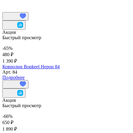
Акция
Быстрый просмотр
-65%
480 ₽
1 390 ₽
Ковролин Bonkeel Нерон 84
Арт.
84
Подробнее
Акция
Быстрый просмотр
-66%
650 ₽
1 890 ₽