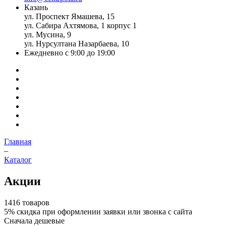
Казань
ул. Проспект Ямашева, 15
ул. Сабира Ахтямова, 1 корпус 1
ул. Мусина, 9
ул. Нурсултана Назарбаева, 10
Ежедневно с 9:00 до 19:00
Главная
–
Каталог
Акции
1416 товаров
5%
скидка при оформлении заявки или звонка с сайта
Сначала дешевые