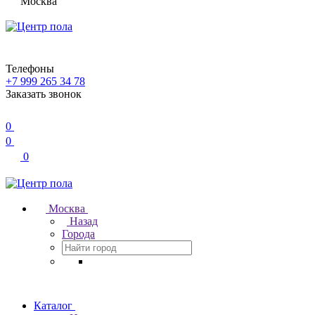
Москва
Телефоны
+7 999 265 34 78
Заказать звонок
0
0
0
Москва
Назад
Города
Каталог