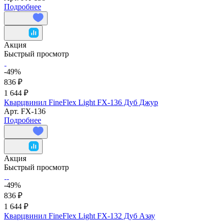
Подробнее
Акция
Быстрый просмотр
-49%
836 ₽
1 644 ₽
Кварцвинил FineFlex Light FX-136 Дуб Джур
Арт.
FX-136
Подробнее
Акция
Быстрый просмотр
-49%
836 ₽
1 644 ₽
Кварцвинил FineFlex Light FX-132 Дуб Азау