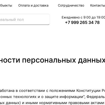
бъекты
Оплата и доставка
Сотрудничество
Контакт
Ежедневно с 9:00 до 19:0
+7 999 265 34 78
ности персональных данны
ботана в соответствии с положениями Конституции Ро
онных технологиях и о защите информации", Федерально
ьных данных) и иными нормативными правовыми актами