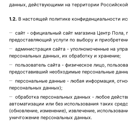
данных, действующими на территории Российской
1.2.
В настоящей политике конфиденциальности ис
сайт - официальный сайт магазина Центр Пола,
предоставляющий услуги по выбору и приобретен
администрация сайта - уполномоченные на упра
персональных данных, их обработку и хранение;
пользователь сайта - физическое лицо, пользов
предоставивший необходимые персональные данны
персональные данные - любая информация, отно
персональных данных);
обработка персональных данных - любое действ
автоматизации или без использования таких средс
(обновление, изменение), извлечение, использован
уничтожение персональных данных.