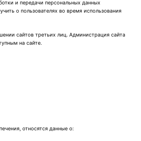
ботки и передачи персональных данных
учить о пользователях во время использования
шении сайтов третьих лиц. Администрация сайта
тупным на сайте.
ечения, относятся данные о: