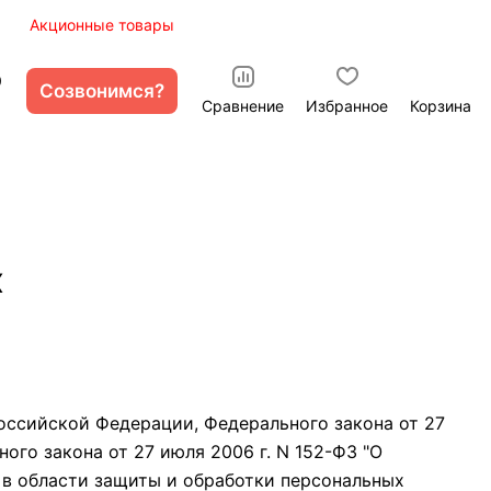
ы
Акционные товары
0
Созвонимся?
Сравнение
Избранное
Корзина
х
ссийской Федерации, Федерального закона от 27
го закона от 27 июля 2006 г. N 152-ФЗ "О
 в области защиты и обработки персональных