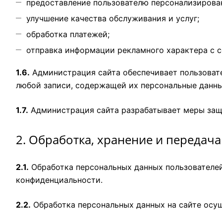
предоставление пользователю персонализирован
улучшение качества обслуживания и услуг;
обработка платежей;
отправка информации рекламного характера с с
1.6.
Администрация сайта обеспечивает пользовате
любой записи, содержащей их персональные данны
1.7.
Администрация сайта разрабатывает меры защи
2. Обработка, хранение и передач
2.1.
Обработка персональных данных пользователей 
конфиденциальности.
2.2.
Обработка персональных данных на сайте осущ