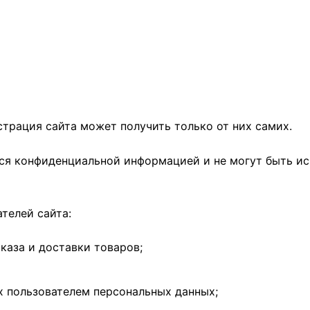
трация сайта может получить только от них самих.
тся конфиденциальной информацией и не могут быть и
телей сайта:
каза и доставки товаров;
 пользователем персональных данных;