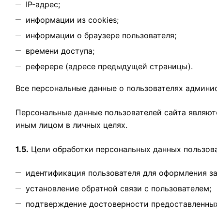
IP-адрес;
информации из cookies;
информации о браузере пользователя;
времени доступа;
реферере (адресе предыдущей страницы).
Все персональные данные о пользователях админис
Персональные данные пользователей сайта являю
иным лицом в личных целях.
1.5.
Цели обработки персональных данных пользова
идентификация пользователя для оформления за
установление обратной связи с пользователем;
подтверждение достоверности предоставленных