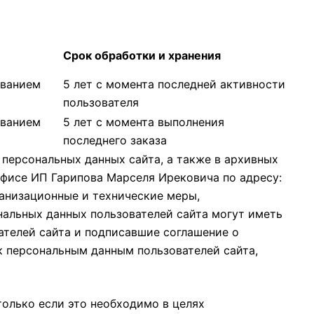
Срок обработки и хранения
ованием
5 лет с момента последней активности
пользователя
ованием
5 лет с момента выполнения
последнего заказа
персональных данных сайта, а также в архивных
офисе ИП Гарипова Марселя Ирековича по адресу:
рганизационные и технические меры,
альных данных пользователей сайта могут иметь
ателей сайта и подписавшие соглашение о
к персональным данным пользователей сайта,
олько если это необходимо в целях