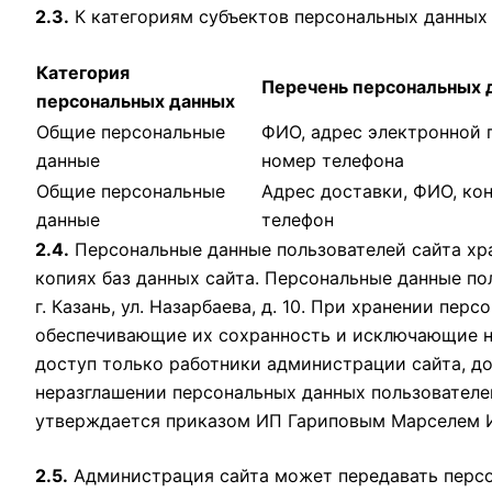
2.3.
К категориям субъектов персональных данных 
Категория
Перечень персональных 
персональных данных
Общие персональные
ФИО, адрес электронной 
данные
номер телефона
Общие персональные
Адрес доставки, ФИО, ко
данные
телефон
2.4.
Персональные данные пользователей сайта хра
копиях баз данных сайта. Персональные данные по
г. Казань, ул. Назарбаева, д. 10. При хранении п
обеспечивающие их сохранность и исключающие не
доступ только работники администрации сайта, д
неразглашении персональных данных пользователе
утверждается приказом ИП Гариповым Марселем 
2.5.
Администрация сайта может передавать персон