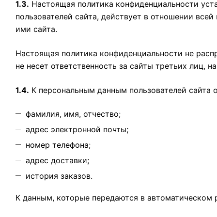
1.3.
Настоящая политика конфиденциальности устан
пользователей сайта, действует в отношении все
ими сайта.
Настоящая политика конфиденциальности не распр
не несет ответственность за сайты третьих лиц, н
1.4.
К персональным данным пользователей сайта о
фамилия, имя, отчество;
адрес электронной почты;
номер телефона;
адрес доставки;
история заказов.
К данным, которые передаются в автоматическом 