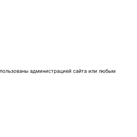
спользованы администрацией сайта или любым