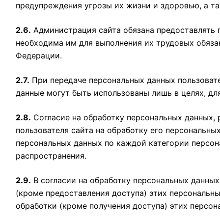
предупреждения угрозы их жизни и здоровью, а та
2.6.
Администрация сайта обязана предоставлять п
необходима им для выполнения их трудовых обяза
Федерации.
2.7.
При передаче персональных данных пользовате
данные могут быть использованы лишь в целях, дл
2.8.
Согласие на обработку персональных данных, 
пользователя сайта на обработку его персональны
персональных данных по каждой категории персона
распространения.
2.9.
В согласии на обработку персональных данных
(кроме предоставления доступа) этих персональны
обработки (кроме получения доступа) этих персон