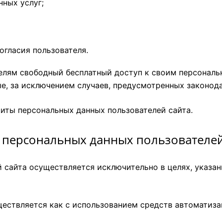
ных услуг;
огласия пользователя.
лям свободный бесплатный доступ к своим персональ
е, за исключением случаев, предусмотренных законод
ты персональных данных пользователей сайта.
а персональных данных пользователей
сайта осуществляется исключительно в целях, указанн
ествляется как с использованием средств автоматизац