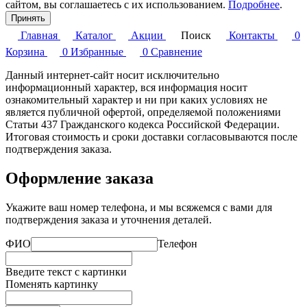
сайтом, вы соглашаетесь с их использованием.
Подробнее
.
Принять
Главная
Каталог
Акции
Поиск
Контакты
0
Корзина
0
Избранные
0
Сравнение
Данный интернет-сайт носит исключительно
информационный характер, вся информация носит
ознакомительный характер и ни при каких условиях не
является публичной офертой, определяемой положениями
Статьи 437 Гражданского кодекса Российской Федерации.
Итоговая стоимость и сроки доставки согласовываются после
подтверждения заказа.
Оформление заказа
Укажите ваш номер телефона, и мы всяжемся с вами для
подтверждения заказа и уточнения деталей.
ФИО
Телефон
Введите текст с картинки
Поменять картинку