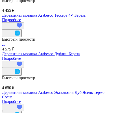
Быстрый просмотр
4 455 ₽
Деревянная мозаика Arabesco Тессера 4V Береза
Подробнее
Быстрый просмотр
4 575 ₽
Деревянная мозаика Arabesco Дублин Береза
Подробнее
Быстрый просмотр
4 650 ₽
Деревянная мозаика Arabesco Эксклюзив Дуб Ясень Термо
Сосна
Подробнее