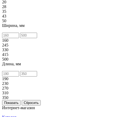
20
28
35
43
50
Ширина, мм
160
245
330
415
500
Длина, мм
190
230
270
310
350
Сбросить
Интернет-магазин