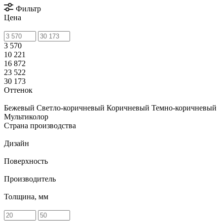
Фильтр
Цена
3 570
10 221
16 872
23 522
30 173
Оттенок
Бежевый
Светло-коричневый
Коричневый
Темно-коричневый
Мультиколор
Страна производства
Дизайн
Поверхность
Производитель
Толщина, мм