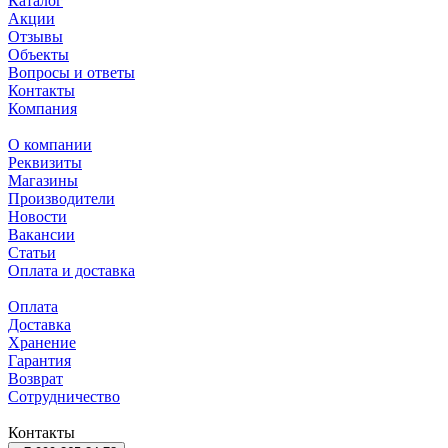
Каталог
Акции
Отзывы
Объекты
Вопросы и ответы
Контакты
Компания
О компании
Реквизиты
Магазины
Производители
Новости
Вакансии
Статьи
Оплата и доставка
Оплата
Доставка
Хранение
Гарантия
Возврат
Сотрудничество
Контакты