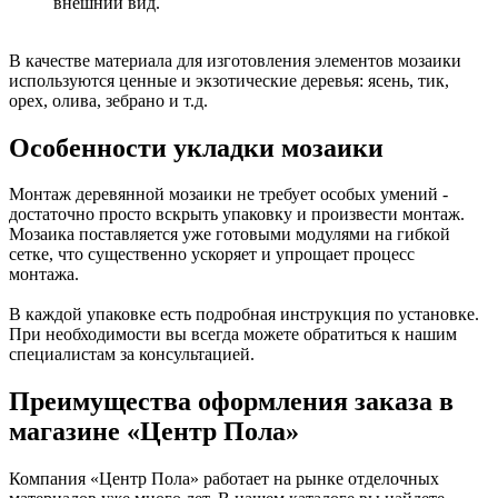
внешний вид.
В качестве материала для изготовления элементов мозаики
используются ценные и экзотические деревья: ясень, тик,
орех, олива, зебрано и т.д.
Особенности укладки мозаики
Монтаж деревянной мозаики не требует особых умений -
достаточно просто вскрыть упаковку и произвести монтаж.
Мозаика поставляется уже готовыми модулями на гибкой
сетке, что существенно ускоряет и упрощает процесс
монтажа.
В каждой упаковке есть подробная инструкция по установке.
При необходимости вы всегда можете обратиться к нашим
специалистам за консультацией.
Преимущества оформления заказа в
магазине «Центр Пола»
Компания «Центр Пола» работает на рынке отделочных