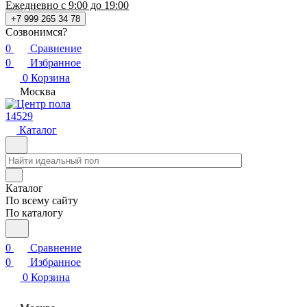
Ежедневно с 9:00 до 19:00
+7 999 265 34 78
Созвонимся?
0
Сравнение
0
Избранное
0
Корзина
Москва
14529
Каталог
Каталог
По всему сайту
По каталогу
0
Сравнение
0
Избранное
0
Корзина