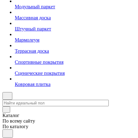
Модульный паркет
Массивная доска
Штучный паркет
Мармолеум
Террасная доска
Спортивные покрытия
Сценические покрытия
Ковровая плитка
Каталог
По всему сайту
По каталогу