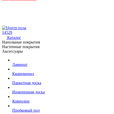
14529
Каталог
Напольные покрытия
Настенные покрытия
Аксессуары
Ламинат
Кварцвинил
Паркетная доска
Инженерная доска
Ковролин
Пробковый пол