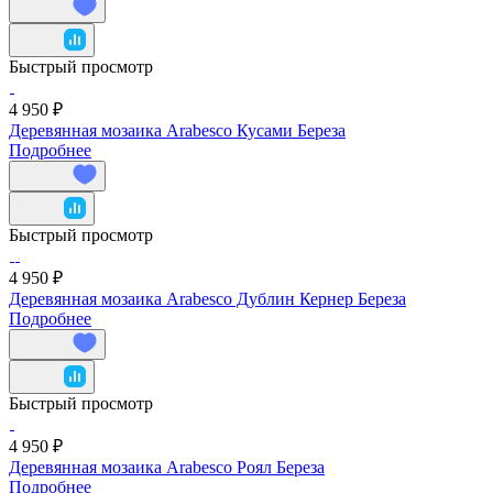
Быстрый просмотр
4 950 ₽
Деревянная мозаика Arabesco Кусами Береза
Подробнее
Быстрый просмотр
4 950 ₽
Деревянная мозаика Arabesco Дублин Кернер Береза
Подробнее
Быстрый просмотр
4 950 ₽
Деревянная мозаика Arabesco Роял Береза
Подробнее