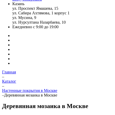
Казань
ул. Проспект Ямашева, 15
ул. Сабира Ахтямова, 1 корпус 1
ул. Мусина, 9
ул. Нурсултана Назарбаева, 10
Ежедневно с 9:00 до 19:00
Главная
–
Каталог
–
Настенные покрытия в Москве
–
Деревянная мозаика в Москве
Деревянная мозаика в Москве