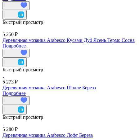
Быстрый просмотр
5 250 ₽
Деревянная мозаика Arabesco Кусами Дуб Ясень Термо Сосна
Подробнее
Быстрый просмотр
5 273 ₽
Деревянная мозаика Arabesco Шалле Береза
Подробнее
Быстрый просмотр
5 280 ₽
Деревянная мозаика Arabesco Лофт Береза