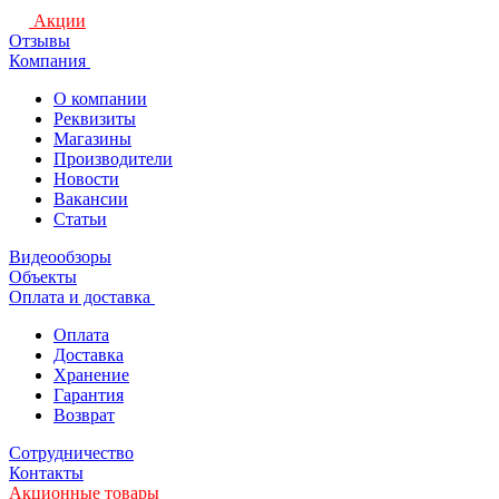
Акции
Отзывы
Компания
О компании
Реквизиты
Магазины
Производители
Новости
Вакансии
Статьи
Видеообзоры
Объекты
Оплата и доставка
Оплата
Доставка
Хранение
Гарантия
Возврат
Сотрудничество
Контакты
Акционные товары