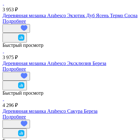
3 953 ₽
Деревянная мозаика Arabesco Экзотик Дуб Ясень Термо Сосна
Подробнее
Быстрый просмотр
3 975 ₽
Деревянная мозаика Arabesco Эксклюзив Береза
Подробнее
Быстрый просмотр
4 296 ₽
Деревянная мозаика Arabesco Сакура Береза
Подробнее