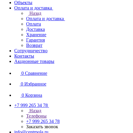
Объекты
Оплата и доставка
Назад
Оплата и доставка
Оплата
Доставка
Хранение
Гарантия
Возврат
Сотрудничество
Контакты
Акционные товары
0
Сравнение
0
Избранное
0
Корзина
+7 999 265 34 78
Назад
Телефоны
+7 999 265 34 78
Заказать звонок
info@centrpola.ru