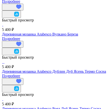
Подробнее
Быстрый просмотр
5 400 ₽
Деревянная мозаика Arabesco Вулкано Береза
Подробнее
Быстрый просмотр
5 400 ₽
Деревянная мозаика Arabesco Дублин Дуб Ясень Термо Сосна
Подробнее
Быстрый просмотр
5 400 ₽
Деревянная мозаика Arabesco Роял Дуб Ясень Термо Сосна