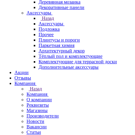
Деревянная мозаика
Декоративные панели
Аксессуары
Назад
Аксессуары
Подложка
Прочее
Плинтусы и пороги
Паркетная химия
Архитектурный декор
Тёплый пол и комплектующие
Комплектующие для террасной доски
Дополнительные аксессуары
Акции
Отзывы
Компания
Назад
Компания
О компании
Реквизиты
Магазины
Производители
Новости
Вакансии
Статьи