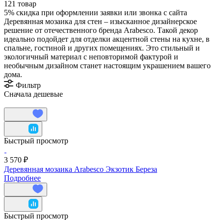
121 товар
5%
скидка при оформлении заявки или звонка с сайта
Деревянная мозаика для стен – изысканное дизайнерское
решение от отечественного бренда Arabesco. Такой декор
идеально подойдет для отделки акцентной стены на кухне, в
спальне, гостиной и других помещениях. Это стильный и
экологичный материал с неповторимой фактурой и
необычным дизайном станет настоящим украшением вашего
дома.
Фильтр
Сначала дешевые
Быстрый просмотр
3 570 ₽
Деревянная мозаика Arabesco Экзотик Береза
Подробнее
Быстрый просмотр