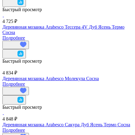
Быстрый просмотр
4 725 ₽
Деревянная мозаика Arabesco Тессера 4V Дуб Ясень Термо
Сосна
Подробнее
Быстрый просмотр
4 834 ₽
Деревянная мозаика Arabesco Молекула Сосна
Подробнее
Быстрый просмотр
4 848 ₽
Деревянная мозаика Arabesco Сакура Дуб Ясень Термо Сосна
Подробнее