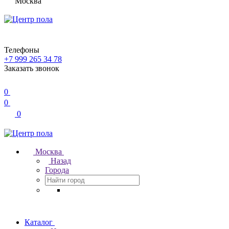
Москва
Телефоны
+7 999 265 34 78
Заказать звонок
0
0
0
Москва
Назад
Города
Каталог