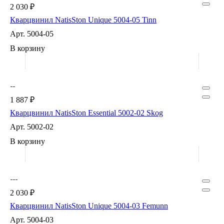
2 030 ₽
Кварцвинил NatisSton Unique 5004-05 Tinn
Арт.
5004-05
В корзину
1 887 ₽
Кварцвинил NatisSton Essential 5002-02 Skog
Арт.
5002-02
В корзину
2 030 ₽
Кварцвинил NatisSton Unique 5004-03 Femunn
Арт.
5004-03