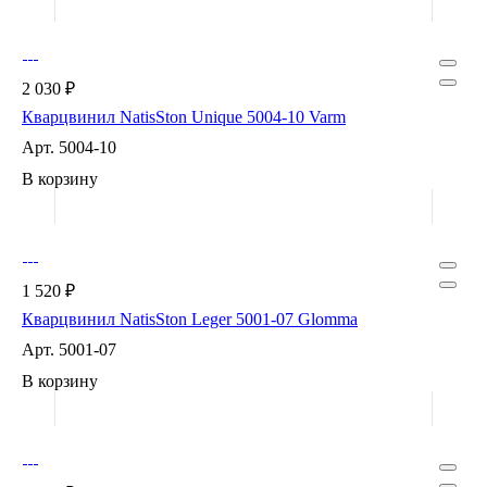
2 030 ₽
Кварцвинил NatisSton Unique 5004-10 Varm
Арт.
5004-10
В корзину
1 520 ₽
Кварцвинил NatisSton Leger 5001-07 Glomma
Арт.
5001-07
В корзину