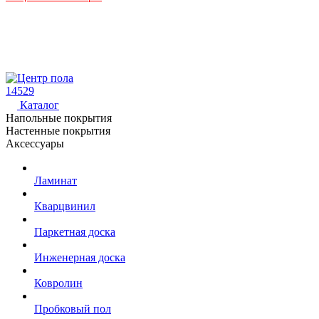
14529
Каталог
Напольные покрытия
Настенные покрытия
Аксессуары
Ламинат
Кварцвинил
Паркетная доска
Инженерная доска
Ковролин
Пробковый пол