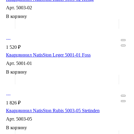
Арт.
5003-02
В корзину
1 520 ₽
Кварцвинил NatisSton Leger 5001-01 Foss
Арт.
5001-01
В корзину
1 826 ₽
Кварцвинил NatisSton Rubis 5003-05 Stetinden
Арт.
5003-05
В корзину