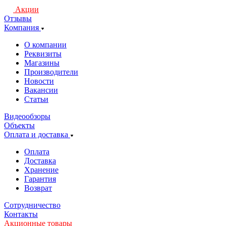
Акции
Отзывы
Компания
О компании
Реквизиты
Магазины
Производители
Новости
Вакансии
Статьи
Видеообзоры
Объекты
Оплата и доставка
Оплата
Доставка
Хранение
Гарантия
Возврат
Сотрудничество
Контакты
Акционные товары