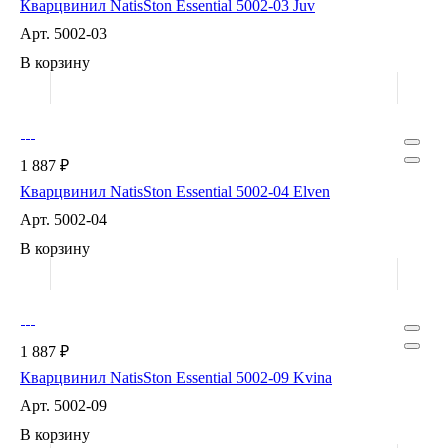
Кварцвинил NatisSton Essential 5002-03 Juv
Арт.
5002-03
В корзину
1 887 ₽
Кварцвинил NatisSton Essential 5002-04 Elven
Арт.
5002-04
В корзину
1 887 ₽
Кварцвинил NatisSton Essential 5002-09 Kvina
Арт.
5002-09
В корзину