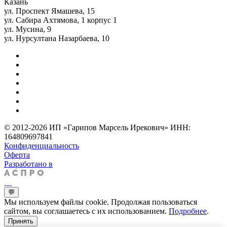
Казань
ул. Проспект Ямашева, 15
ул. Сабира Ахтямова, 1 корпус 1
ул. Мусина, 9
ул. Нурсултана Назарбаева, 10
© 2012-2026 ИП «Гарипов Марсель Ирекович» ИНН:
164809697841
Конфиденциальность
Оферта
Разработано в
💬
Мы используем файлы cookie. Продолжая пользоваться
сайтом, вы соглашаетесь с их использованием.
Подробнее
.
Принять