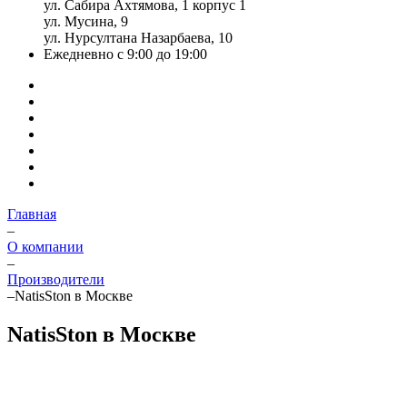
ул. Сабира Ахтямова, 1 корпус 1
ул. Мусина, 9
ул. Нурсултана Назарбаева, 10
Ежедневно с 9:00 до 19:00
Главная
–
О компании
–
Производители
–
NatisSton в Москве
NatisSton в Москве