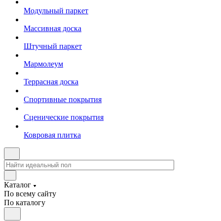
Модульный паркет
Массивная доска
Штучный паркет
Мармолеум
Террасная доска
Спортивные покрытия
Сценические покрытия
Ковровая плитка
Каталог
По всему сайту
По каталогу