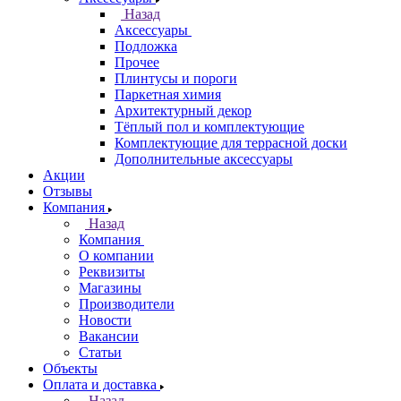
Назад
Аксессуары
Подложка
Прочее
Плинтусы и пороги
Паркетная химия
Архитектурный декор
Тёплый пол и комплектующие
Комплектующие для террасной доски
Дополнительные аксессуары
Акции
Отзывы
Компания
Назад
Компания
О компании
Реквизиты
Магазины
Производители
Новости
Вакансии
Статьи
Объекты
Оплата и доставка
Назад