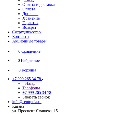
Оплата и доставка
Оплата
Доставка
Хранение
Гарантия
Возврат
Сотрудничество
Контакты
Акционные товары
0
Сравнение
0
Избранное
0
Корзина
+7 999 265 34 78
Назад
Телефоны
+7 999 265 34 78
Заказать звонок
info@centrpola.ru
Казань
ул. Проспект Ямашева, 15