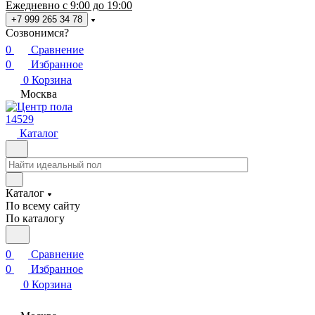
Ежедневно с 9:00 до 19:00
+7 999 265 34 78
Созвонимся?
0
Сравнение
0
Избранное
0
Корзина
Москва
14529
Каталог
Каталог
По всему сайту
По каталогу
0
Сравнение
0
Избранное
0
Корзина