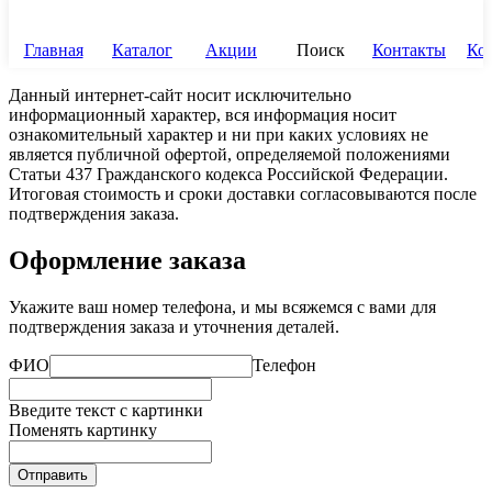
Главная
Каталог
Акции
Поиск
Контакты
Ко
Данный интернет-сайт носит исключительно
информационный характер, вся информация носит
ознакомительный характер и ни при каких условиях не
является публичной офертой, определяемой положениями
Статьи 437 Гражданского кодекса Российской Федерации.
Итоговая стоимость и сроки доставки согласовываются после
подтверждения заказа.
Оформление заказа
Укажите ваш номер телефона, и мы всяжемся с вами для
подтверждения заказа и уточнения деталей.
ФИО
Телефон
Введите текст с картинки
Поменять картинку
Отправить