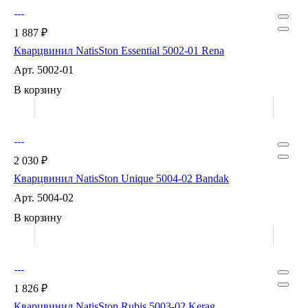
1 887 ₽
Кварцвинил NatisSton Essential 5002-01 Rena
Арт.
5002-01
В корзину
2 030 ₽
Кварцвинил NatisSton Unique 5004-02 Bandak
Арт.
5004-02
В корзину
1 826 ₽
Кварцвинил NatisSton Rubis 5003-02 Kerag