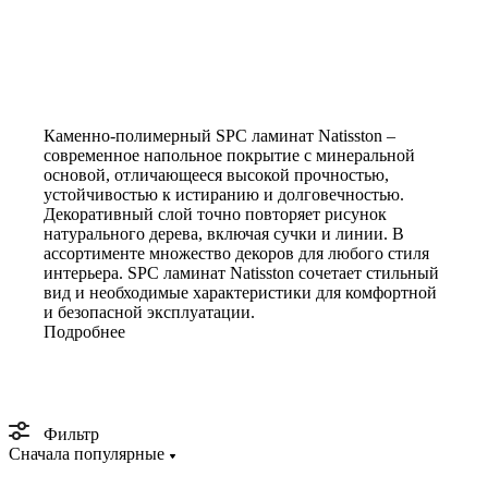
Каменно-полимерный SPC ламинат Natisston –
современное напольное покрытие с минеральной
основой, отличающееся высокой прочностью,
устойчивостью к истиранию и долговечностью.
Декоративный слой точно повторяет рисунок
натурального дерева, включая сучки и линии. В
ассортименте множество декоров для любого стиля
интерьера. SPC ламинат Natisston сочетает стильный
вид и необходимые характеристики для комфортной
и безопасной эксплуатации.
Подробнее
Фильтр
Сначала популярные