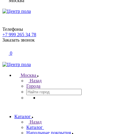
Москва
Телефоны
+7 999 265 34 78
Заказать звонок
0
Москва
Назад
Города
Каталог
Назад
Каталог
Напольные покрытия