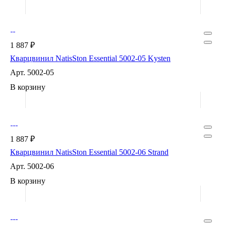
1 887 ₽
Кварцвинил NatisSton Essential 5002-05 Kysten
Арт.
5002-05
В корзину
1 887 ₽
Кварцвинил NatisSton Essential 5002-06 Strand
Арт.
5002-06
В корзину