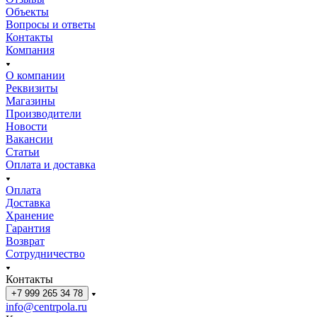
Объекты
Вопросы и ответы
Контакты
Компания
О компании
Реквизиты
Магазины
Производители
Новости
Вакансии
Статьи
Оплата и доставка
Оплата
Доставка
Хранение
Гарантия
Возврат
Сотрудничество
Контакты
+7 999 265 34 78
info@centrpola.ru