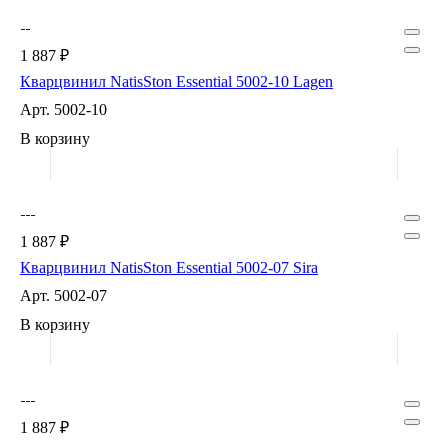
1 887 ₽
Кварцвинил NatisSton Essential 5002-10 Lagen
Арт.
5002-10
В корзину
1 887 ₽
Кварцвинил NatisSton Essential 5002-07 Sira
Арт.
5002-07
В корзину
1 887 ₽