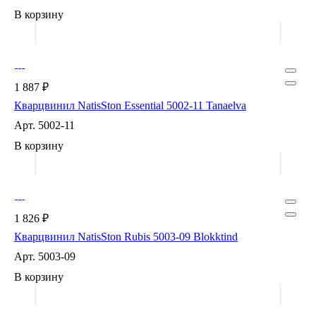
В корзину
1 887 ₽
Кварцвинил NatisSton Essential 5002-11 Tanaelva
Арт.
5002-11
В корзину
1 826 ₽
Кварцвинил NatisSton Rubis 5003-09 Blokktind
Арт.
5003-09
В корзину