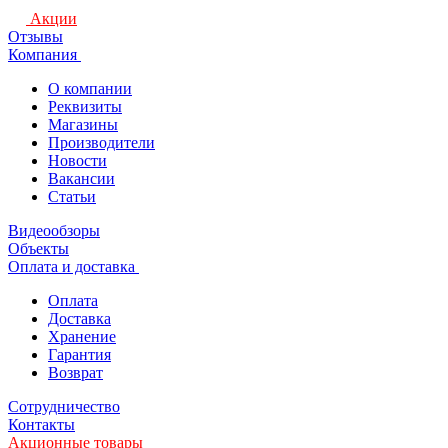
Акции
Отзывы
Компания
О компании
Реквизиты
Магазины
Производители
Новости
Вакансии
Статьи
Видеообзоры
Объекты
Оплата и доставка
Оплата
Доставка
Хранение
Гарантия
Возврат
Сотрудничество
Контакты
Акционные товары