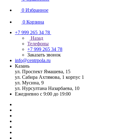
0
Избранное
0
Корзина
+7 999 265 34 78
Назад
Телефоны
+7 999 265 34 78
Заказать звонок
info@centrpola.ru
Казань
ул. Проспект Ямашева, 15
ул. Сабира Ахтямова, 1 корпус 1
ул. Мусина, 9
ул. Нурсултана Назарбаева, 10
Ежедневно с 9:00 до 19:00