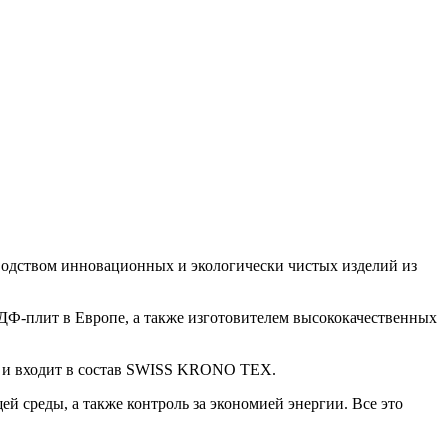
твом инновационных и экологически чистых изделий из
ДФ-плит в Европе, а также изготовителем высококачественных
пе и входит в состав SWISS KRONO TEX.
й среды, а также контроль за экономией энергии. Все это