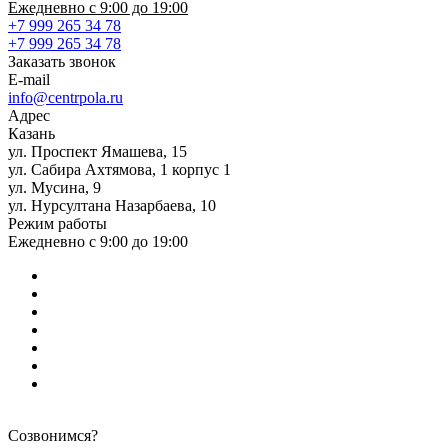
Ежедневно с 9:00 до 19:00
+7 999 265 34 78
+7 999 265 34 78
Заказать звонок
E-mail
info@centrpola.ru
Адрес
Казань
ул. Проспект Ямашева, 15
ул. Сабира Ахтямова, 1 корпус 1
ул. Мусина, 9
ул. Нурсултана Назарбаева, 10
Режим работы
Ежедневно с 9:00 до 19:00
Созвонимся?