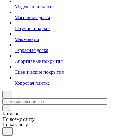
Модульный паркет
Массивная доска
Штучный паркет
Мармолеум
Террасная доска
Спортивные покрытия
Сценические покрытия
Ковровая плитка
Каталог
По всему сайту
По каталогу