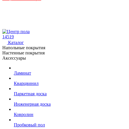
14519
Каталог
Напольные покрытия
Настенные покрытия
Аксессуары
Ламинат
Кварцвинил
Паркетная доска
Инженерная доска
Ковролин
Пробковый пол