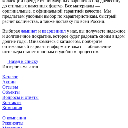
коллекций бренда: от популярных вариантов под древесину
до стильных каменных фактур. Все материалы —
оригинальные, с официальной гарантией качества. Мы
предлагаем удобный выбор по характеристикам, быстрый
расчет количества, а также доставку по всей России.
Выбирая
ламинат
и
кварцвинил
у нас, вы получаете надежное
и долговечное покрытие, которое будет радовать своим видом
долгие годы. Ознакомьтесь с каталогом, подберите
оптимальный вариант и оформите заказ — обновление
интерьера станет простым и удобным процессом.
Назад к списку
Интернет-магазин
Каталог
Акции
Отзывы
Объекты
Вопросы и ответы
Контакты
Компания
О компании
Реквизиты