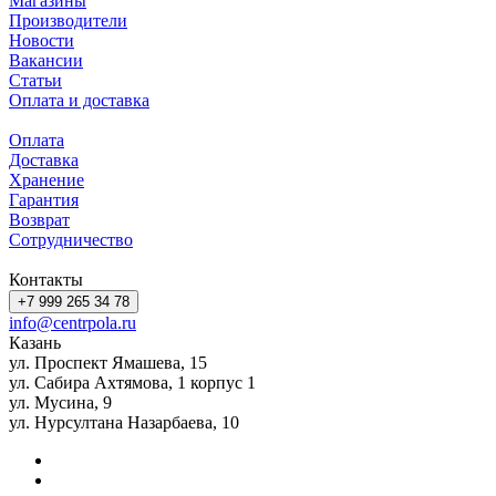
Магазины
Производители
Новости
Вакансии
Статьи
Оплата и доставка
Оплата
Доставка
Хранение
Гарантия
Возврат
Сотрудничество
Контакты
+7 999 265 34 78
info@centrpola.ru
Казань
ул. Проспект Ямашева, 15
ул. Сабира Ахтямова, 1 корпус 1
ул. Мусина, 9
ул. Нурсултана Назарбаева, 10