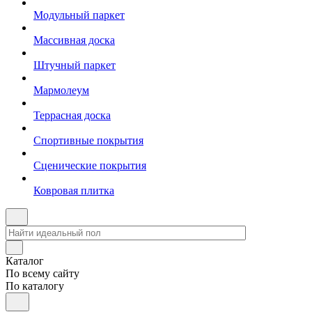
Модульный паркет
Массивная доска
Штучный паркет
Мармолеум
Террасная доска
Спортивные покрытия
Сценические покрытия
Ковровая плитка
Каталог
По всему сайту
По каталогу