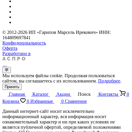
© 2012-2026 ИП «Гарипов Марсель Ирекович» ИНН:
164809697841
Конфиденциальность
Оферта
Разработано в
💬
Мы используем файлы cookie. Продолжая пользоваться
сайтом, вы соглашаетесь с их использованием.
Подробнее
.
Принять
Главная
Каталог
Акции
Поиск
Контакты
0
Корзина
0
Избранные
0
Сравнение
Данный интернет-сайт носит исключительно
информационный характер, вся информация носит
ознакомительный характер и ни при каких условиях не
является публичной офертой, определяемой положениями