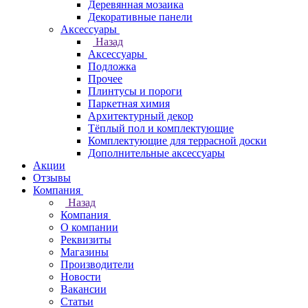
Деревянная мозаика
Декоративные панели
Аксессуары
Назад
Аксессуары
Подложка
Прочее
Плинтусы и пороги
Паркетная химия
Архитектурный декор
Тёплый пол и комплектующие
Комплектующие для террасной доски
Дополнительные аксессуары
Акции
Отзывы
Компания
Назад
Компания
О компании
Реквизиты
Магазины
Производители
Новости
Вакансии
Статьи