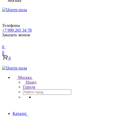
Москва
Телефоны
+7 999 265 34 78
Заказать звонок
0
0
0
Москва
Назад
Города
Каталог