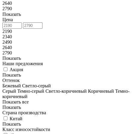
2640
2790
Показать
Цена
2190
2340
2490
2640
2790
Показать
Наши предложения
Акция
Показать
Оттенок
Бежевый
Светло-серый
Серый
Темно-серый
Светло-коричневый
Коричневый
Темно-
коричневый
Показать все
Показать
Страна производства
Китай
Показать
Класс износостойкости