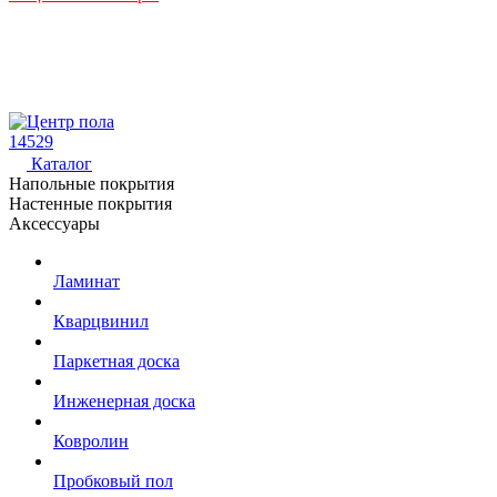
14529
Каталог
Напольные покрытия
Настенные покрытия
Аксессуары
Ламинат
Кварцвинил
Паркетная доска
Инженерная доска
Ковролин
Пробковый пол