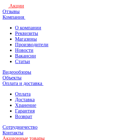
Акции
Отзывы
Компания
О компании
Реквизиты
Магазины
Производители
Новости
Вакансии
Статьи
Видеообзоры
Объекты
Оплата и доставка
Оплата
Доставка
Хранение
Гарантия
Возврат
Сотрудничество
Контакты
Акционные товары