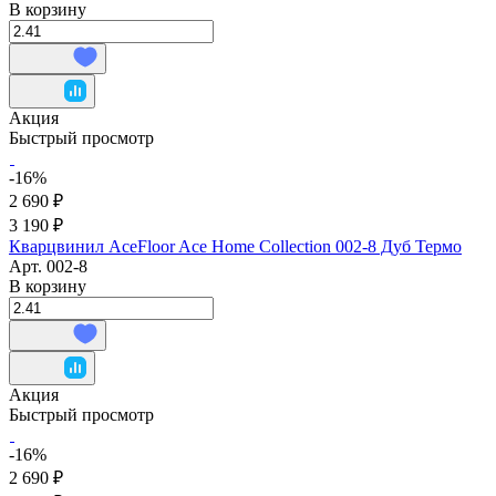
В корзину
Акция
Быстрый просмотр
-16%
2 690 ₽
3 190 ₽
Кварцвинил AceFloor Ace Home Collection 002-8 Дуб Термо
Арт.
002-8
В корзину
Акция
Быстрый просмотр
-16%
2 690 ₽