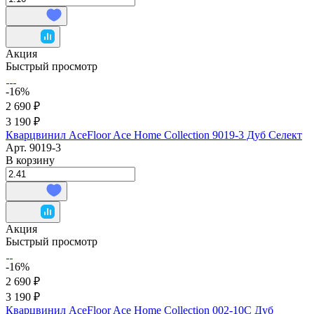
Акция
Быстрый просмотр
-16%
2 690 ₽
3 190 ₽
Кварцвинил AceFloor Ace Home Collection 9019-3 Дуб Селект
Арт.
9019-3
В корзину
Акция
Быстрый просмотр
-16%
2 690 ₽
3 190 ₽
Кварцвинил AceFloor Ace Home Collection 002-10С Дуб