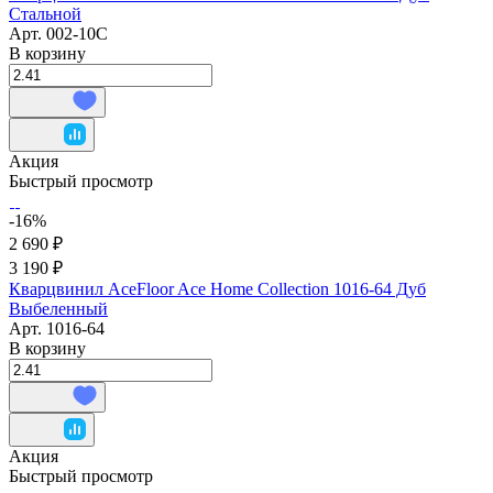
Стальной
Арт.
002-10С
В корзину
Акция
Быстрый просмотр
-16%
2 690 ₽
3 190 ₽
Кварцвинил AceFloor Ace Home Collection 1016-64 Дуб
Выбеленный
Арт.
1016-64
В корзину
Акция
Быстрый просмотр