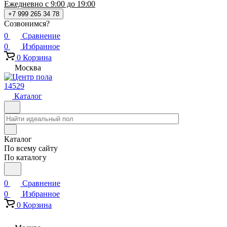
Ежедневно с 9:00 до 19:00
+7 999 265 34 78
Созвонимся?
0
Сравнение
0
Избранное
0
Корзина
Москва
14529
Каталог
Каталог
По всему сайту
По каталогу
0
Сравнение
0
Избранное
0
Корзина