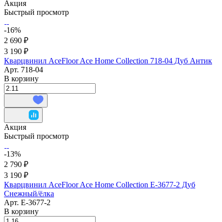
Акция
Быстрый просмотр
-16%
2 690 ₽
3 190 ₽
Кварцвинил AceFloor Ace Home Collection 718-04 Дуб Антик
Арт.
718-04
В корзину
Акция
Быстрый просмотр
-13%
2 790 ₽
3 190 ₽
Кварцвинил AceFloor Ace Home Collection E-3677-2 Дуб
Снежный/ёлка
Арт.
E-3677-2
В корзину