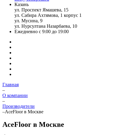
Казань
ул. Проспект Ямашева, 15
ул. Сабира Ахтямова, 1 корпус 1
ул. Мусина, 9
ул. Нурсултана Назарбаева, 10
Ежедневно с 9:00 до 19:00
Главная
–
О компании
–
Производители
–
AceFloor в Москве
AceFloor в Москве