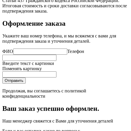
Статьи 437 Гражданского кодекса Российской Федерации.
Итоговая стоимость и сроки доставки согласовываются после
подтверждения заказа.
Оформление заказа
Укажите ваш номер телефона, и мы всяжемся с вами для
подтверждения заказа и уточнения деталей.
ФИО
Телефон
Введите текст с картинки
Поменять картинку
Отправить
Продолжая, вы соглашаетесь с
политикой
конфиденциальности
Ваш заказ успешно оформлен.
Наш менеджер свяжется с Вами для уточнения деталей
Если у вас остались какие-то вопросы: