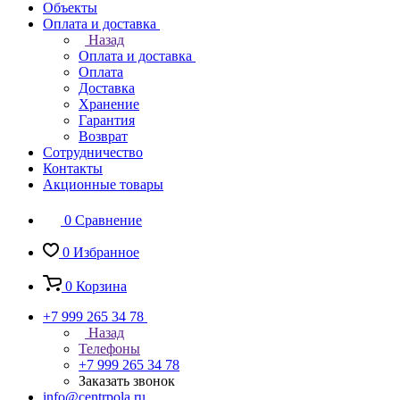
Объекты
Оплата и доставка
Назад
Оплата и доставка
Оплата
Доставка
Хранение
Гарантия
Возврат
Сотрудничество
Контакты
Акционные товары
0
Сравнение
0
Избранное
0
Корзина
+7 999 265 34 78
Назад
Телефоны
+7 999 265 34 78
Заказать звонок
info@centrpola.ru