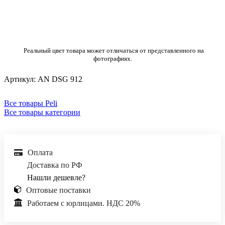
Реальный цвет товара может отличаться от представленного на
фотографиях.
Артикул:
AN DSG 912
Все товары Peli
Все товары категории
Оплата
Доставка по РФ
Нашли дешевле?
Оптовые поставки
Работаем с юрлицами. НДС 20%