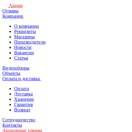
Акции
Отзывы
Компания
О компании
Реквизиты
Магазины
Производители
Новости
Вакансии
Статьи
Видеообзоры
Объекты
Оплата и доставка
Оплата
Доставка
Хранение
Гарантия
Возврат
Сотрудничество
Контакты
Акционные товары