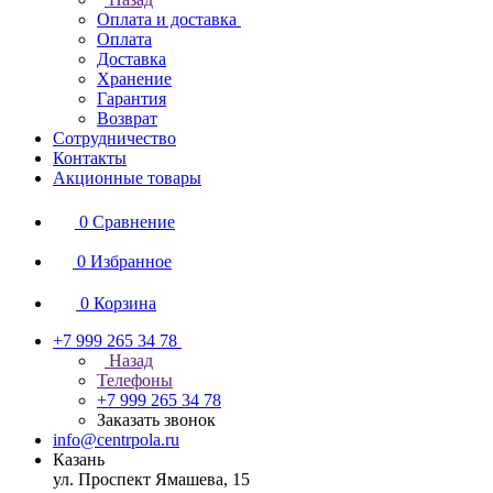
Оплата и доставка
Оплата
Доставка
Хранение
Гарантия
Возврат
Сотрудничество
Контакты
Акционные товары
0
Сравнение
0
Избранное
0
Корзина
+7 999 265 34 78
Назад
Телефоны
+7 999 265 34 78
Заказать звонок
info@centrpola.ru
Казань
ул. Проспект Ямашева, 15