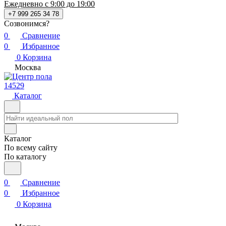
Ежедневно с 9:00 до 19:00
+7 999 265 34 78
Созвонимся?
0
Сравнение
0
Избранное
0
Корзина
Москва
14529
Каталог
Каталог
По всему сайту
По каталогу
0
Сравнение
0
Избранное
0
Корзина