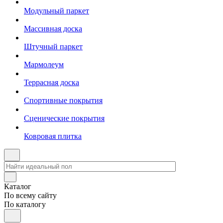
Модульный паркет
Массивная доска
Штучный паркет
Мармолеум
Террасная доска
Спортивные покрытия
Сценические покрытия
Ковровая плитка
Каталог
По всему сайту
По каталогу