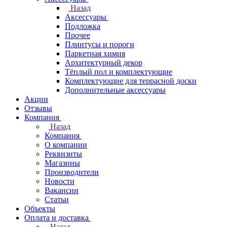
Назад
Аксессуары
Подложка
Прочее
Плинтусы и пороги
Паркетная химия
Архитектурный декор
Тёплый пол и комплектующие
Комплектующие для террасной доски
Дополнительные аксессуары
Акции
Отзывы
Компания
Назад
Компания
О компании
Реквизиты
Магазины
Производители
Новости
Вакансии
Статьи
Объекты
Оплата и доставка
Назад