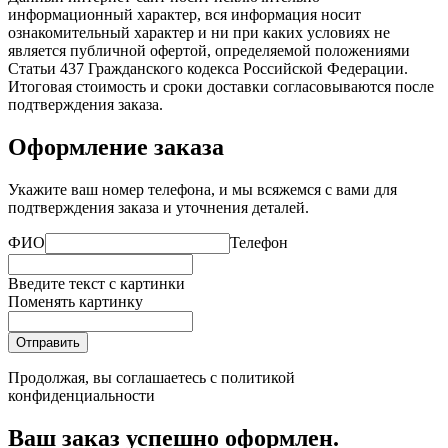
информационный характер, вся информация носит
ознакомительный характер и ни при каких условиях не
является публичной офертой, определяемой положениями
Статьи 437 Гражданского кодекса Российской Федерации.
Итоговая стоимость и сроки доставки согласовываются после
подтверждения заказа.
Оформление заказа
Укажите ваш номер телефона, и мы всяжемся с вами для
подтверждения заказа и уточнения деталей.
ФИО
Телефон
Введите текст с картинки
Поменять картинку
Отправить
Продолжая, вы соглашаетесь с
политикой
конфиденциальности
Ваш заказ успешно оформлен.