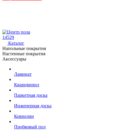
14529
Каталог
Напольные покрытия
Настенные покрытия
Аксессуары
Ламинат
Кварцвинил
Паркетная доска
Инженерная доска
Ковролин
Пробковый пол