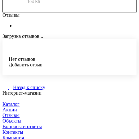
104 Кб
Отзывы
Загрузка отзывов...
Нет отзывов
Добавить отзыв
Назад к списку
Интернет-магазин
Каталог
Акции
Отзывы
Объекты
Вопросы и ответы
Контакты
Компания