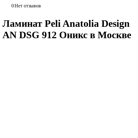
0
Нет отзывов
Ламинат Peli Anatolia Design
AN DSG 912 Оникс в Москве