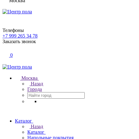
Москва
Телефоны
+7 999 265 34 78
Заказать звонок
0
Москва
Назад
Города
Каталог
Назад
Каталог
Напольные покрытия