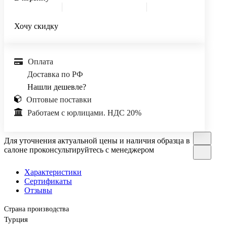
Хочу скидку
Оплата
Доставка по РФ
Нашли дешевле?
Оптовые поставки
Работаем с юрлицами. НДС 20%
Для уточнения актуальной цены и наличия образца в
салоне проконсультируйтесь с менеджером
Характеристики
Сертификаты
Отзывы
Страна производства
Турция