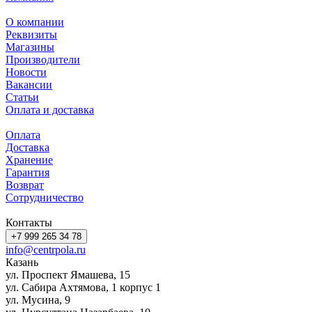
О компании
Реквизиты
Магазины
Производители
Новости
Вакансии
Статьи
Оплата и доставка
Оплата
Доставка
Хранение
Гарантия
Возврат
Сотрудничество
Контакты
+7 999 265 34 78
info@centrpola.ru
Казань
ул. Проспект Ямашева, 15
ул. Сабира Ахтямова, 1 корпус 1
ул. Мусина, 9