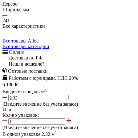
Дерево
Ширина, мм
—
241
Все характеристики
Все товары Alloc
Все товары категории
Оплата
Доставка по РФ
Нашли дешевле?
Оптовые поставки
Работаем с юрлицами. НДС 20%
6 190 ₽
2
Введите площадь м
:
(Введите значение без учета запаса)
Или
Кол-во упаковок:
(Введите значение без учета запаса)
2
В одной упаковке
2.32
м