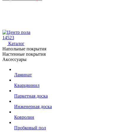
14523
Каталог
Напольные покрытия
Настенные покрытия
Аксессуары
Ламинат
Кварцвинил
Паркетная доска
Инженерная доска
Ковролин
Пробковый пол