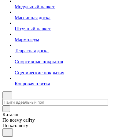
Модульный паркет
Массивная доска
Штучный паркет
Мармолеум
Террасная доска
Спортивные покрытия
Сценические покрытия
Ковровая плитка
Каталог
По всему сайту
По каталогу