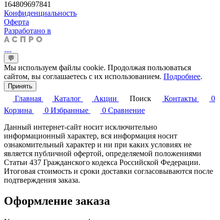
164809697841
Конфиденциальность
Оферта
Разработано в
💬
Мы используем файлы cookie. Продолжая пользоваться
сайтом, вы соглашаетесь с их использованием.
Подробнее
.
Принять
Главная
Каталог
Акции
Поиск
Контакты
0
Корзина
0
Избранные
0
Сравнение
Данный интернет-сайт носит исключительно
информационный характер, вся информация носит
ознакомительный характер и ни при каких условиях не
является публичной офертой, определяемой положениями
Статьи 437 Гражданского кодекса Российской Федерации.
Итоговая стоимость и сроки доставки согласовываются после
подтверждения заказа.
Оформление заказа