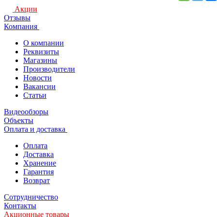
Акции
Отзывы
Компания
О компании
Реквизиты
Магазины
Производители
Новости
Вакансии
Статьи
Видеообзоры
Объекты
Оплата и доставка
Оплата
Доставка
Хранение
Гарантия
Возврат
Сотрудничество
Контакты
Акционные товары