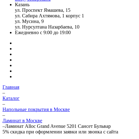
Казань
ул. Проспект Ямашева, 15
ул. Сабира Ахтямова, 1 корпус 1
ул. Мусина, 9
ул. Нурсултана Назарбаева, 10
Ежедневно с 9:00 до 19:00
Главная
–
Каталог
–
Напольные покрытия в Москве
–
Ламинат в Москве
–
Ламинат Alloc Grand Avenue 5201 Сансет Бульвар
5%
скидка при оформлении заявки или звонка с сайта