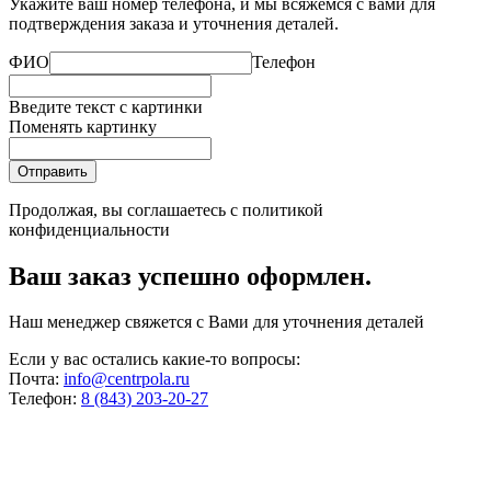
Укажите ваш номер телефона, и мы всяжемся с вами для
подтверждения заказа и уточнения деталей.
ФИО
Телефон
Введите текст с картинки
Поменять картинку
Отправить
Продолжая, вы соглашаетесь с
политикой
конфиденциальности
Ваш заказ успешно оформлен.
Наш менеджер свяжется с Вами для уточнения деталей
Если у вас остались какие-то вопросы:
Почта:
info@centrpola.ru
Телефон:
8 (843) 203-20-27