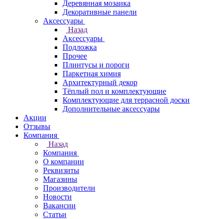
Деревянная мозаика
Декоративные панели
Аксессуары
Назад
Аксессуары
Подложка
Прочее
Плинтусы и пороги
Паркетная химия
Архитектурный декор
Тёплый пол и комплектующие
Комплектующие для террасной доски
Дополнительные аксессуары
Акции
Отзывы
Компания
Назад
Компания
О компании
Реквизиты
Магазины
Производители
Новости
Вакансии
Статьи