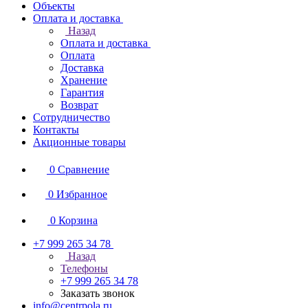
Объекты
Оплата и доставка
Назад
Оплата и доставка
Оплата
Доставка
Хранение
Гарантия
Возврат
Сотрудничество
Контакты
Акционные товары
0
Сравнение
0
Избранное
0
Корзина
+7 999 265 34 78
Назад
Телефоны
+7 999 265 34 78
Заказать звонок
info@centrpola.ru