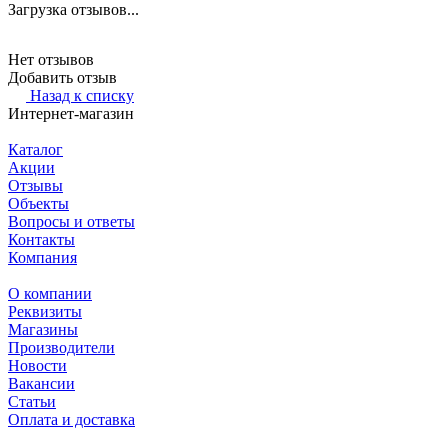
Загрузка отзывов...
Нет отзывов
Добавить отзыв
Назад к списку
Интернет-магазин
Каталог
Акции
Отзывы
Объекты
Вопросы и ответы
Контакты
Компания
О компании
Реквизиты
Магазины
Производители
Новости
Вакансии
Статьи
Оплата и доставка