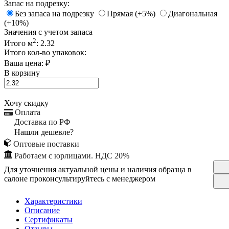
Запас на подрезку:
Без запаса на подрезку
Прямая (+5%)
Диагональная
(+10%)
Значения с учетом запаса
2
Итого м
:
2.32
Итого кол-во упаковок:
Ваша цена:
₽
В корзину
Хочу скидку
Оплата
Доставка по РФ
Нашли дешевле?
Оптовые поставки
Работаем с юрлицами. НДС 20%
Для уточнения актуальной цены и наличия образца в
салоне проконсультируйтесь с менеджером
Характеристики
Описание
Сертификаты
Отзывы