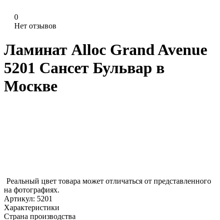
0
Нет отзывов
Ламинат Alloc Grand Avenue
5201 Сансет Бульвар в
Москве
Реальный цвет товара может отличаться от представленного
на фотографиях.
Артикул:
5201
Характеристики
Страна производства