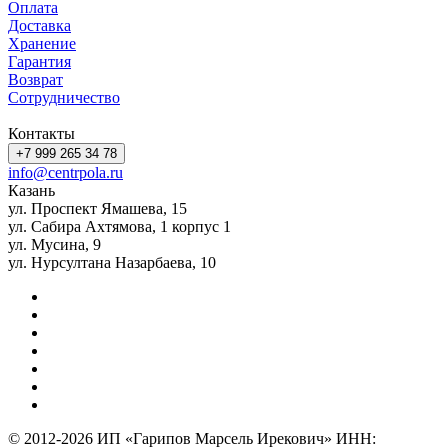
Оплата
Доставка
Хранение
Гарантия
Возврат
Сотрудничество
Контакты
+7 999 265 34 78
info@centrpola.ru
Казань
ул. Проспект Ямашева, 15
ул. Сабира Ахтямова, 1 корпус 1
ул. Мусина, 9
ул. Нурсултана Назарбаева, 10
© 2012-2026 ИП «Гарипов Марсель Ирекович» ИНН: