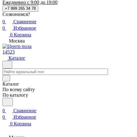
Ежедневно с 9:00 до 19:00
+7 999 265 34 78
Созвонимся?
0
Сравнение
0
Избранное
0
Корзина
Москва
14523
Каталог
Каталог
По всему сайту
По каталогу
0
Сравнение
0
Избранное
0
Корзина