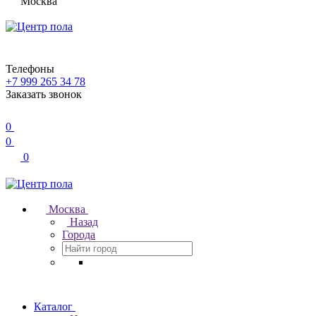
Москва
Телефоны
+7 999 265 34 78
Заказать звонок
0
0
0
Москва
Назад
Города
Каталог